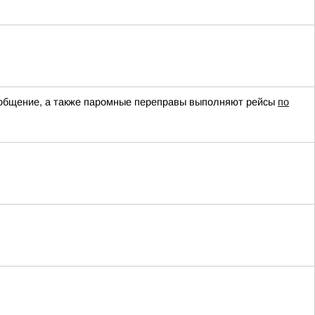
сообщение, а также паромные переправы выполняют рейсы
по