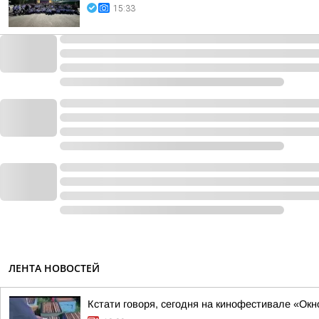
15:33
ЛЕНТА НОВОСТЕЙ
Кстати говоря, сегодня на кинофестивале «О