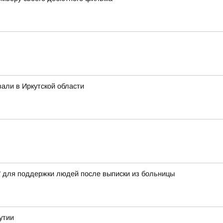
али в Иркутской области
" для поддержки людей после выписки из больницы
утии