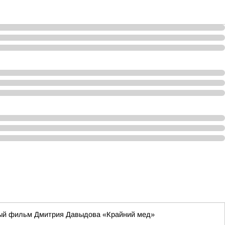
ьный фильм Дмитрия Давыдова «Крайний мед»