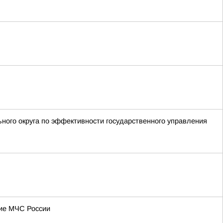
ьного округа по эффективности государственного управления
ние МЧС России