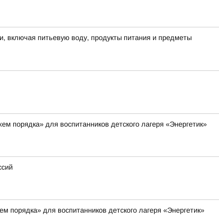
и, включая питьевую воду, продукты питания и предметы
ем порядка» для воспитанников детского лагеря «Энергетик»
ссий
ем порядка» для воспитанников детского лагеря «Энергетик»