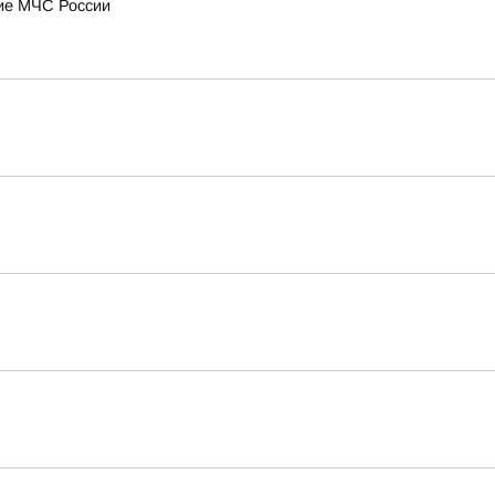
ние МЧС России