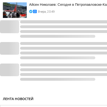
Айсен Николаев: Сегодня в Петропавловске-К
Вчера, 20:49
ЛЕНТА НОВОСТЕЙ