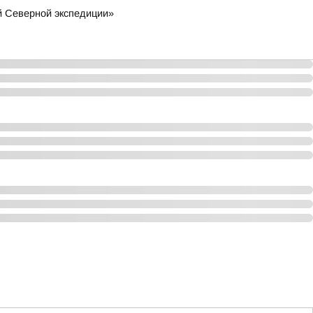
й Северной экспедиции»