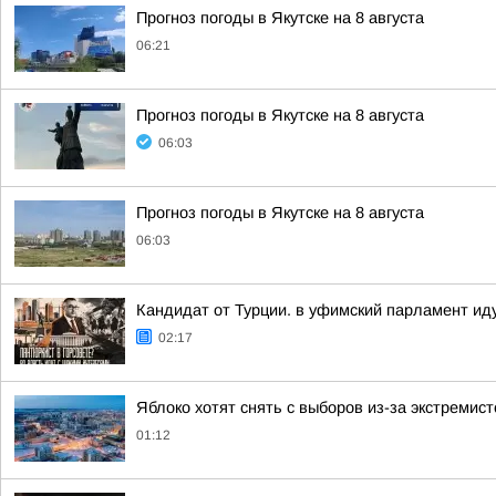
Прогноз погоды в Якутске на 8 августа
06:21
Прогноз погоды в Якутске на 8 августа
06:03
Прогноз погоды в Якутске на 8 августа
06:03
Кандидат от Турции. в уфимский парламент ид
02:17
Яблоко хотят снять с выборов из-за экстремис
01:12