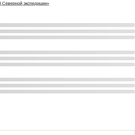
й Северной экспедиции»