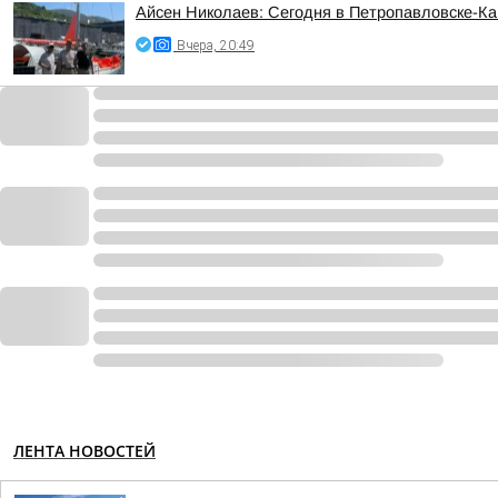
Айсен Николаев: Сегодня в Петропавловске-К
Вчера, 20:49
ЛЕНТА НОВОСТЕЙ