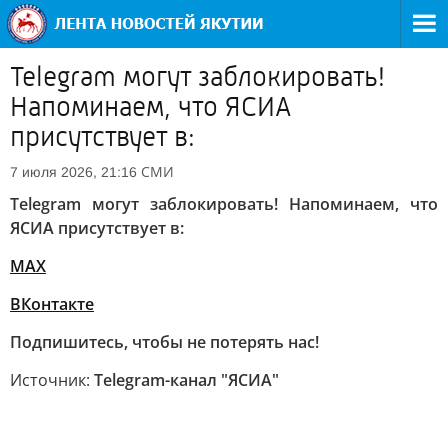
Telegram могут заблокировать!
Напоминаем, что ЯСИА
присутствует в:
СМИ
7 июля 2026, 21:16
Telegram могут заблокировать! Напоминаем, что
ЯСИА присутствует в:
MAX
ВКонтакте
Подпишитесь, чтобы не потерять нас!
Источник:
Telegram-канал "ЯСИА"