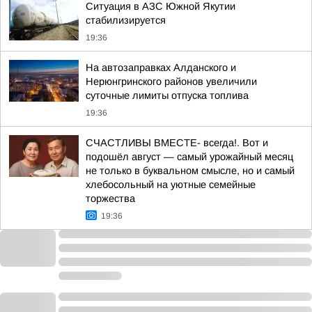
Ситуация в АЗС Южной Якутии
стабилизируется
19:36
На автозаправках Алданского и
Нерюнгринского районов увеличили
суточные лимиты отпуска топлива
19:36
СЧАСТЛИВЫ ВМЕСТЕ- всегда!. Вот и
подошёл август — самый урожайный месяц
не только в буквальном смысле, но и самый
хлебосольный на уютные семейные
торжества
19:36