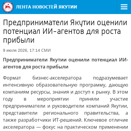
Предприниматели Якутии оценили
потенциал ИИ-агентов для роста
прибыли
СМИ
9 июля 2026, 17:14
Предприниматели Якутии оценили потенциал ИИ-
агентов для роста прибыли
Формат бизнес-акселератора подразумевает
интенсивную образовательную программу, дающую
компаниям ресурсы, знания и доступ к рынку. В этом
году в мероприятии приняли участие
предприниматели и руководители компаний Якутии,
представители регионального правительства, а
также разработчики ИТ-решений. Ключевое отличие
акселератора — фокус на практическом применении