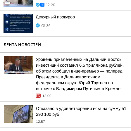
12:30
Дежурный прокурор
08:36
ЛЕНТА НОВОСТЕЙ
Уровень привлеченных на Дальний Восток
инвестиций составил 6,5 триллиона рублей,
об этом сообщил вице-премьер — полпред
Президента в Дальневосточном
федеральном округе Юрий Трутнев на
встрече с Владимиром Путиным в Кремле
13:00
Отказано в удовлетворении иска на сумму 51
290 100 руб
12:57