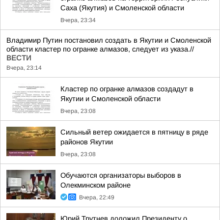
Саха (Якутия) и Смоленской области
Вчера, 23:34
Владимир Путин постановил создать в Якутии и Смоленской
области кластер по огранке алмазов, следует из указа.//
ВЕСТИ
Вчера, 23:14
Кластер по огранке алмазов создадут в
Якутии и Смоленской области
Вчера, 23:08
Сильный ветер ожидается в пятницу в ряде
районов Якутии
Вчера, 23:08
Обучаются организаторы выборов в
Олекминском районе
Вчера, 22:49
Юрий Трутнев доложил Президенту о