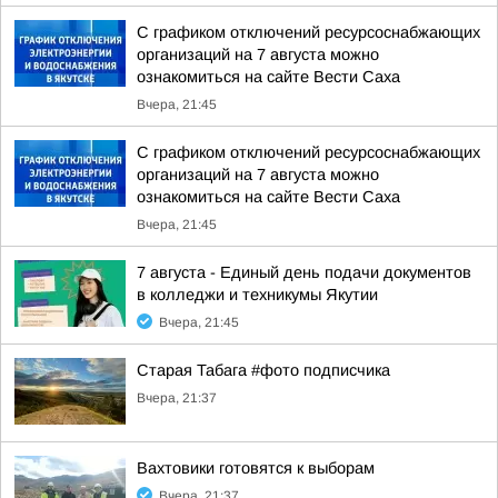
С графиком отключений ресурсоснабжающих
организаций на 7 августа можно
ознакомиться на сайте Вести Саха
Вчера, 21:45
С графиком отключений ресурсоснабжающих
организаций на 7 августа можно
ознакомиться на сайте Вести Саха
Вчера, 21:45
7 августа - Единый день подачи документов
в колледжи и техникумы Якутии
Вчера, 21:45
Старая Табага #фото подписчика
Вчера, 21:37
Вахтовики готовятся к выборам
Вчера, 21:37