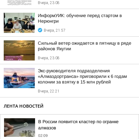
Вчера, 23:08
ИнформУИК: обучение перед стартом в
Нерюнгри
Вчера, 21:57
Сильный ветер ожидается в пятницу в ряде
районов Якутии
Вчера, 23:08
Экс-руководителя подразделения
«Алмаздортранса» приговорили к 6 годам
колонии за взятку в 15 млн рублей
Вчера, 22:21
ЛЕНТА НОВОСТЕЙ
В России появится кластер по огранке
алмазов
02:09