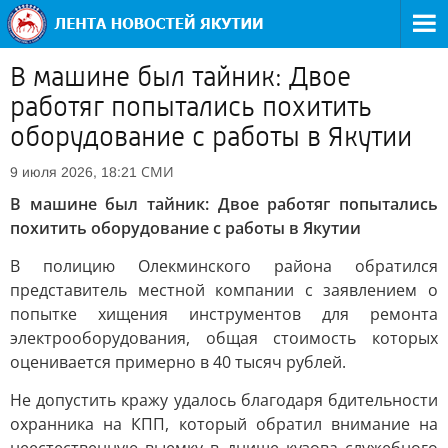
В машине был тайник: Двое
работяг попытались похитить
оборудование с работы в Якутии
СМИ
9 июля 2026, 18:21
В машине был тайник: Двое работяг попытались
похитить оборудование с работы в Якутии
В полицию Олекминского района обратился
представитель местной компании с заявлением о
попытке хищения инструментов для ремонта
электрооборудования, общая стоимость которых
оценивается примерно в 40 тысяч рублей.
Не допустить кражу удалось благодаря бдительности
охранника на КПП, который обратил внимание на