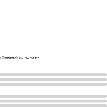
й Северной экспедиции»