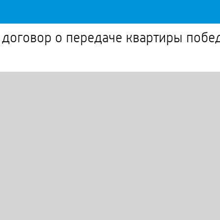
и договор о передаче квартиры поб