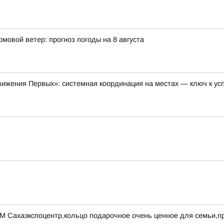
мовой ветер: прогноз погоды на 8 августа
ижения Первых»: системная координация на местах — ключ к ус
УМ Сахаэкспоцентр,кольцо подарочное очень ценное для семьи,