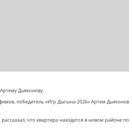
Артему Дьяконову.
Ефимов, победитель «Игр Дыгына-2026» Артем Дьяконов
рассказал, что квартира находится в новом районе по