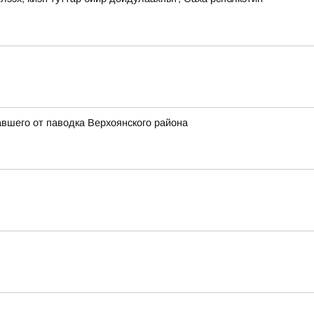
вшего от паводка Верхоянского района