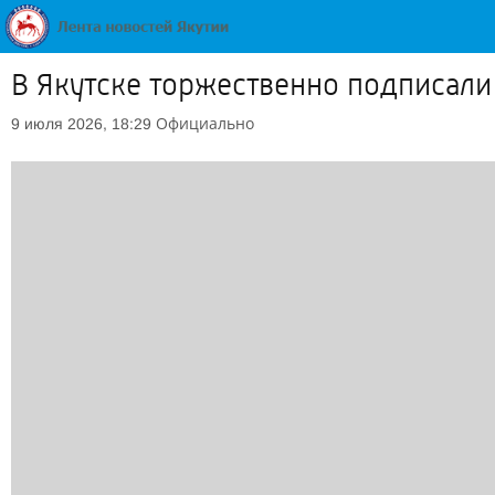
В Якутске торжественно подписал
Официально
9 июля 2026, 18:29