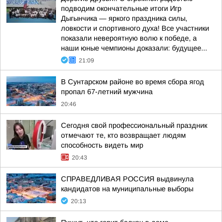
подводим окончательные итоги Игр
Дыгынчика — яркого праздника силы,
ловкости и спортивного духа! Все участники
показали невероятную волю к победе, а
наши юные чемпионы доказали: будущее...
21:09
В Сунтарском районе во время сбора ягод
пропал 67-летний мужчина
20:46
Сегодня свой профессиональный праздник
отмечают те, кто возвращает людям
способность видеть мир
20:43
СПРАВЕДЛИВАЯ РОССИЯ выдвинула
кандидатов на муниципальные выборы
20:13