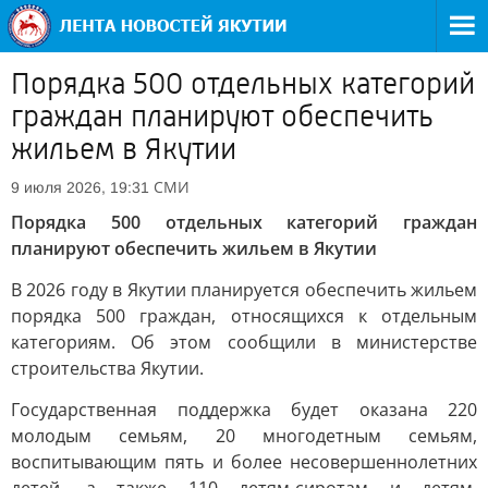
Порядка 500 отдельных категорий
граждан планируют обеспечить
жильем в Якутии
СМИ
9 июля 2026, 19:31
Порядка 500 отдельных категорий граждан
планируют обеспечить жильем в Якутии
В 2026 году в Якутии планируется обеспечить жильем
порядка 500 граждан, относящихся к отдельным
категориям. Об этом сообщили в министерстве
строительства Якутии.
Государственная поддержка будет оказана 220
молодым семьям, 20 многодетным семьям,
воспитывающим пять и более несовершеннолетних