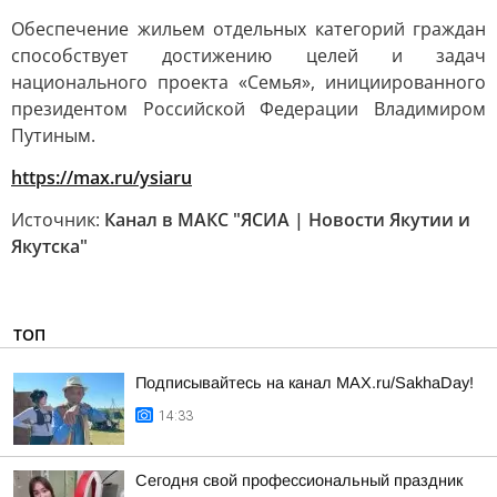
Обеспечение жильем отдельных категорий граждан
способствует достижению целей и задач
национального проекта «Семья», инициированного
президентом Российской Федерации Владимиром
Путиным.
https://max.ru/ysiaru
Источник:
Канал в МАКС "ЯСИА | Новости Якутии и
Якутска"
ТОП
Подписывайтесь на канал MAX.ru/SakhaDay!
14:33
Сегодня свой профессиональный праздник