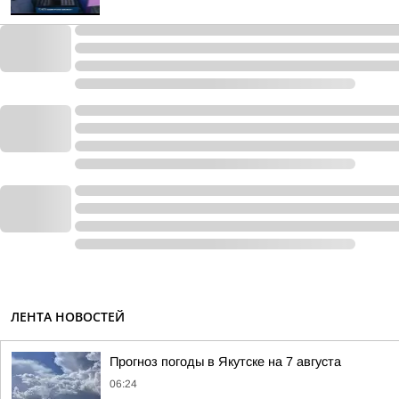
ЛЕНТА НОВОСТЕЙ
Прогноз погоды в Якутске на 7 августа
06:24