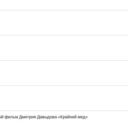
ьный фильм Дмитрия Давыдова «Крайний мед»