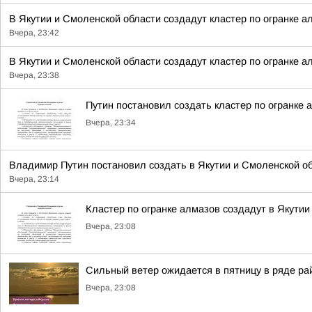
В Якутии и Смоленской области создадут кластер по огранке а
Вчера, 23:42
В Якутии и Смоленской области создадут кластер по огранке а
Вчера, 23:38
Путин постановил создать кластер по огранке 
Вчера, 23:34
Владимир Путин постановил создать в Якутии и Смоленской обл
Вчера, 23:14
Кластер по огранке алмазов создадут в Якутии
Вчера, 23:08
Сильный ветер ожидается в пятницу в ряде ра
Вчера, 23:08