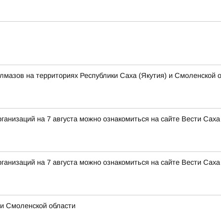
алмазов на территориях Республики Саха (Якутия) и Смоленской 
анизаций на 7 августа можно ознакомиться на сайте Вести Саха
анизаций на 7 августа можно ознакомиться на сайте Вести Саха
 и Смоленской области