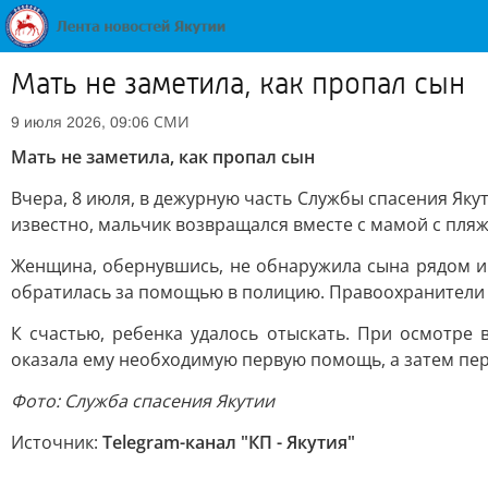
Мать не заметила, как пропал сын
СМИ
9 июля 2026, 09:06
Мать не заметила, как пропал сын
Вчера, 8 июля, в дежурную часть Службы спасения Яку
известно, мальчик возвращался вместе с мамой с пляжа
Женщина, обернувшись, не обнаружила сына рядом и 
обратилась за помощью в полицию. Правоохранители
К счастью, ребенка удалось отыскать. При осмотре
оказала ему необходимую первую помощь, а затем пе
Фото: Служба спасения Якутии
Источник:
Telegram-канал "КП - Якутия"