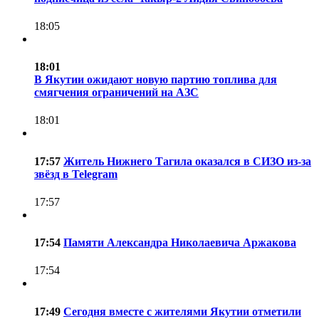
18:05
18:01
В Якутии ожидают новую партию топлива для
смягчения ограничений на АЗС
18:01
17:57
Житель Нижнего Тагила оказался в СИЗО из-за
звёзд в Telegram
17:57
17:54
Памяти Александра Николаевича Аржакова
17:54
17:49
Сегодня вместе с жителями Якутии отметили