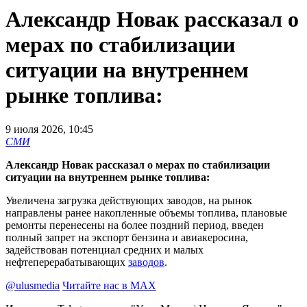
Александр Новак рассказал о
мерах по стабилизации
ситуации на внутреннем
рынке топлива:
9 июля 2026, 10:45
СМИ
Александр Новак рассказал о мерах по стабилизации
ситуации на внутреннем рынке топлива:
Увеличена загрузка действующих заводов, на рынок
направлены ранее накопленные объемы топлива, плановые
ремонты перенесены на более поздний период, введен
полный запрет на экспорт бензина и авиакеросина,
задействован потенциал средних и малых
нефтеперерабатывающих
заводов
.
@ulusmedia
Читайте нас в MAX