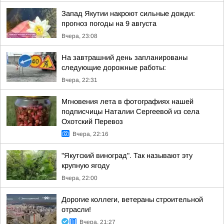
Запад Якутии накроют сильные дожди:
прогноз погоды на 9 августа
Вчера, 23:08
На завтрашний день запланированы
следующие дорожные работы:
Вчера, 22:31
Мгновения лета в фотографиях нашей
подписчицы Наталии Сергеевой из села
Охотский Перевоз
Вчера, 22:16
"Якутский виноград". Так называют эту
крупную ягоду
Вчера, 22:00
Дорогие коллеги, ветераны строительной
отрасли!
Вчера, 21:27