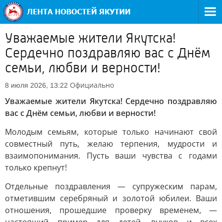
Уважаемые жители Якутска!
Сердечно поздравляю вас с Днём
семьи, любви и верности!
Официально
8 июля 2026, 13:22
Уважаемые жители Якутска! Сердечно поздравляю
вас с Днём семьи, любви и верности!
Молодым семьям, которые только начинают свой
совместный путь, желаю терпения, мудрости и
взаимопонимания. Пусть ваши чувства с годами
только крепнут!
Отдельные поздравления — супружеским парам,
отметившим серебряный и золотой юбилеи. Ваши
отношения, прошедшие проверку временем, —