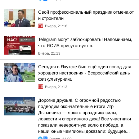
Свой профессиональный праздник отмечают
и строители
Вчера, 21:18
Telegram могут заблокировать! Напоминаем,
что ЯСИА присутствует в:
Вчера, 21:13
Сегодня в Якутске был ещё один повод для
хорошего настроения - Всероссийский день
физкультурника
Вчера, 21:13
Дорогие друзья!. С огромной радостью
подводим окончательные итоги Игр
Дыгынчика — яркого праздника силы,
ловкости и спортивного духа! Все участники
показали невероятную волю к победе, а
наши юные чемпионы доказали: будущее...