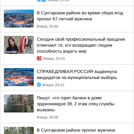
Вчера, 21:09
В Сунтарском районе во время сбора ягод
пропал 67-летний мужчина
Вчера, 20:46
Сегодня свой профессиональный праздник
отмечают те, кто возвращает людям
способность видеть мир
Вчера, 20:43
СПРАВЕДЛИВАЯ РОССИЯ выдвинула
кандидатов на муниципальные выборы
Вчера, 20:13
Пишут, что горит балкон в доме
орджоникидзе 39, 2 этаж спец службы
вызваны
Вчера, 20:06
В Сунтарском районе пропал мужчина