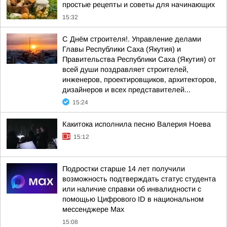
простые рецепты и советы для начинающих
15:32
С Днём строителя!. Управление делами
Главы Республики Саха (Якутия) и
Правительства Республики Саха (Якутия) от
всей души поздравляет строителей,
инженеров, проектировщиков, архитекторов,
дизайнеров и всех представителей...
15:24
Какитока исполнила песню Валерия Ноева
15:12
Подростки старше 14 лет получили
возможность подтверждать статус студента
или наличие справки об инвалидности с
помощью Цифрового ID в национальном
мессенджере Мах
15:08