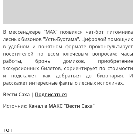
В мессенджере "MAX" появился чат-бот питомника
лесных бизонов "Усть-Буотама". Цифровой помощник
в удобном и понятном формате проконсультирует
посетителей по всем ключевым вопросам: часы
работы, бронь домиков, приобретение
экскурсионных билетов, сориентирует по стоимости
и подскажет, как добраться до бизонария. И
расскажет интересные факты о лесных исполинах.
Вести Саха
|
Подписаться
Источник:
Канал в МАКС "Вести Саха"
ТОП