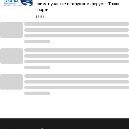
примет участие в окружном форуме "Точка
сборки
13:51