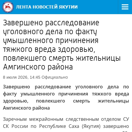
Завершено расследование
уголовного дела по факту
умышленного причинения
тяжкого вреда здоровью,
повлекшего смерть жительницы
Амгинского района
Официально
8 июля 2026, 14:45
Завершено расследование уголовного дела по
факту умышленного причинения тяжкого вреда
здоровью, повлекшего смерть жительницы
Амгинского района
Заречным межрайонным следственным отделом СУ
СК России по Республике Саха (Якутия) завершено