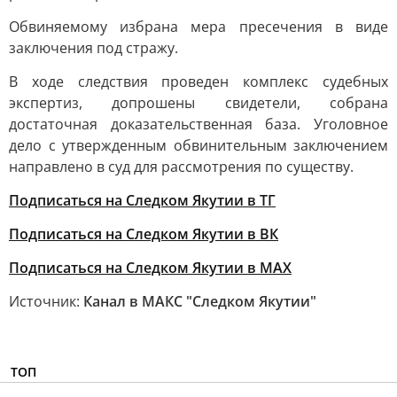
Обвиняемому избрана мера пресечения в виде
заключения под стражу.
В ходе следствия проведен комплекс судебных
экспертиз, допрошены свидетели, собрана
достаточная доказательственная база. Уголовное
дело с утвержденным обвинительным заключением
направлено в суд для рассмотрения по существу.
Подписаться на Следком Якутии в ТГ
Подписаться на Следком Якутии в ВК
Подписаться на Следком Якутии в МАХ
Источник:
Канал в МАКС "Следком Якутии"
ТОП