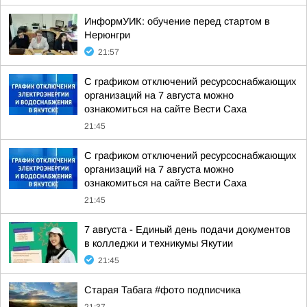
ИнформУИК: обучение перед стартом в
Нерюнгри
21:57
С графиком отключений ресурсоснабжающих
организаций на 7 августа можно
ознакомиться на сайте Вести Саха
21:45
С графиком отключений ресурсоснабжающих
организаций на 7 августа можно
ознакомиться на сайте Вести Саха
21:45
7 августа - Единый день подачи документов
в колледжи и техникумы Якутии
21:45
Старая Табага #фото подписчика