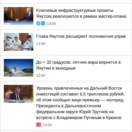
Ключевые инфраструктурные проекты
Якутска реализуются в рамках мастер-плана
13:06
Глава Якутска расширяет полномочия управ
13:06
До + 32 градусов: летняя жара вернется в
Якутию в выходные
13:06
Уровень привлеченных на Дальний Восток
инвестиций составил 6,5 триллиона рублей,
об этом сообщил вице-премьер — полпред
Президента в Дальневосточном
федеральном округе Юрий Трутнев на
встрече с Владимиром Путиным в Кремле
13:00