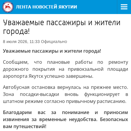
Уважаемые пассажиры и жители
города!
Официально
8 июля 2026, 11:33
Уважаемые пассажиры и жители города!
Сообщаем, что плановые работы по ремонту
дорожного покрытия на привокзальной площади
аэропорта Якутск успешно завершены.
Автобусная остановка вернулась на прежнее место.
Зона посадки-высадки вновь функционирует в
штатном режиме согласно привычному расписанию.
Благодарим вас за понимание и приносим
извинения за временные неудобства. Безопасных
вам путешествий!