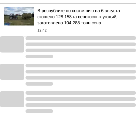
В республике по состоянию на 6 августа
скошено 128 158 га сенокосных угодий,
заготовлено 104 288 тонн сена
12:42