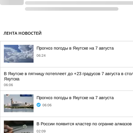
ЛЕНТА НОВОСТЕЙ
Прогноз погоды в Якутске на 7 августа
06:24
В Якутске в пятницу потеплеет до +23 градусов 7 августа в с
Якутска
06:06
Прогноз погоды в Якутске на 7 августа
06:06
В России появится кластер по огранке алмазов
02:09