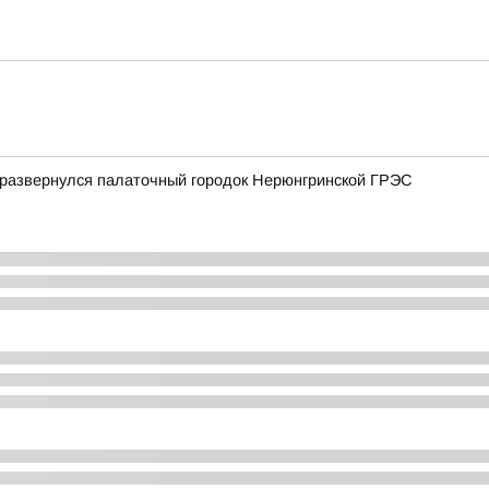
 развернулся палаточный городок Нерюнгринской ГРЭС