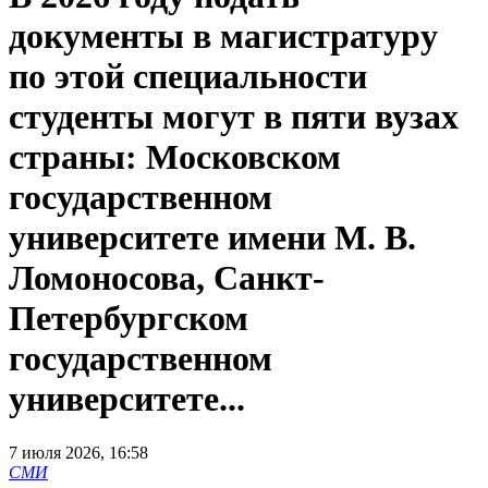
документы в магистратуру
по этой специальности
студенты могут в пяти вузах
страны: Московском
государственном
университете имени М. В.
Ломоносова, Санкт-
Петербургском
государственном
университете...
7 июля 2026, 16:58
СМИ