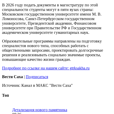
В 2026 году подать документы в магистратуру по этой
специальности студенты могут в пяти вузах страны:
Московском государственном университете имени М. В.
Ломоносова, Санкт-Петербургском государственном
университете, Президентской академии, Финансовом
университете при Правительстве РФ и Государственном
академическом университете гуманитарных наук.
Образовательные программы направлены на подготовку
специалистов нового типа, способных работать с
общественными запросами, проектировать долгосрочные
решения и реализовывать социально значимые проекты,
повышающие качество жизни граждан.
Подробнее по ссылке на нашем сайте: gtrksakha.ru
Вести Саха
|
Подписаться
Источник:
Канал в МАКС "Вести Саха"
Топ
Детализация нового памятника