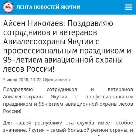
Айсен Николаев: Поздравляю
сотрудников и ветеранов
Авиалесоохраны Якутии с
профессиональным праздником и
95-летием авиационной охраны
лесов России!
Официально
7 июля 2026, 14:22
Поздравляю сотрудников и ветеранов
Авиалесоохраны Якутии с профессиональным
праздником и 95-летием авиационной охраны лесов
России!
Для нашей республики эта служба имеет особое
значение. Якутия – самый большой регион страны, и