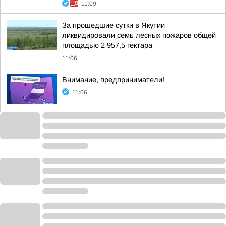
11:09
За прошедшие сутки в Якутии
ликвидировали семь лесных пожаров общей
площадью 2 957,5 гектара
11:06
Внимание, предприниматели!
11:06