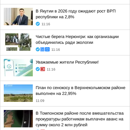
В Якутии в 2026 году ожидают рост ВРП
республики на 2,8%
11:16
Чистые берега Нерюнгри: как организации
объединились ради экологии
11:16
Уважаемые жители Республики!
11:16
План по сенокосу в Верхнеколымском районе
выполнен на 22,95%
11:09
В Томпонском районе после вмешательства
прокуратуры работникам выплачен аванс на
сумму около 2 млн рублей