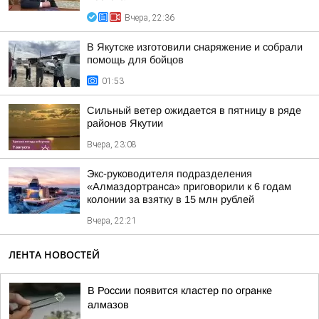
Вчера, 22:36
В Якутске изготовили снаряжение и собрали
помощь для бойцов
01:53
Сильный ветер ожидается в пятницу в ряде
районов Якутии
Вчера, 23:08
Экс-руководителя подразделения
«Алмаздортранса» приговорили к 6 годам
колонии за взятку в 15 млн рублей
Вчера, 22:21
ЛЕНТА НОВОСТЕЙ
В России появится кластер по огранке
алмазов