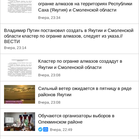
огранке алмазов на территориях Республики
Саха (Якутия) и Смоленской области
Вчера, 23:34
Владимир Путин постановил создать в Якутии и Смоленской
области кластер по огранке алмазов, следует из указа.//
ВЕСТИ
Вчера, 23:14
Кластер по огранке алмазов создадут в
Якутии и Смоленской области
Вчера, 23:08
Сильный ветер ожидается в пятницу в ряде
районов Якутии
Вчера, 23:08
Обучаются организаторы выборов в
Олекминском районе
Вчера, 22:49