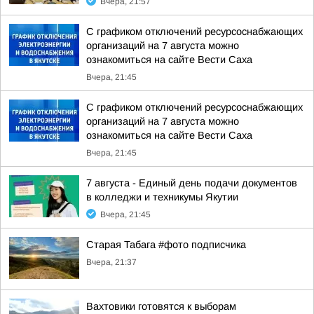
Вчера, 21:57
С графиком отключений ресурсоснабжающих
организаций на 7 августа можно
ознакомиться на сайте Вести Саха
Вчера, 21:45
С графиком отключений ресурсоснабжающих
организаций на 7 августа можно
ознакомиться на сайте Вести Саха
Вчера, 21:45
7 августа - Единый день подачи документов
в колледжи и техникумы Якутии
Вчера, 21:45
Старая Табага #фото подписчика
Вчера, 21:37
Вахтовики готовятся к выборам