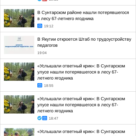
В Сунтарском районе нашли потерявшегося
в лесу 67-летнего ягодника
19:12
В Якутии откроется Штаб по трудоустройству
педагогов
19:04
«Услышали ответный крик»: В Сунтарском
улусе нашли потерявшегося в лесу 67-
летнего ягодника
18:55
«Услышали ответный крик»: В Сунтарском
улусе нашли потерявшегося в лесу 67-
летнего ягодника
18:47
«Услышали ответный крик»: В Сунтарском