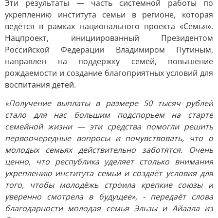
Эти результаты — часть системной работы по
укреплению института семьи в регионе, которая
ведётся в рамках национального проекта «Семья».
Нацпроект, инициированный Президентом
Российской Федерации Владимиром Путиным,
направлен на поддержку семей, повышение
рождаемости и создание благоприятных условий для
воспитания детей.
«Получение выплаты в размере 50 тысяч рублей
стало для нас большим подспорьем на старте
семейной жизни — эти средства помогли решить
первоочередные вопросы и почувствовать, что о
молодых семьях действительно заботятся. Очень
ценно, что республика уделяет столько внимания
укреплению института семьи и создаёт условия для
того, чтобы молодёжь строила крепкие союзы и
уверенно смотрела в будущее», - передаёт слова
благодарности молодая семья Эльзы и Айаала из