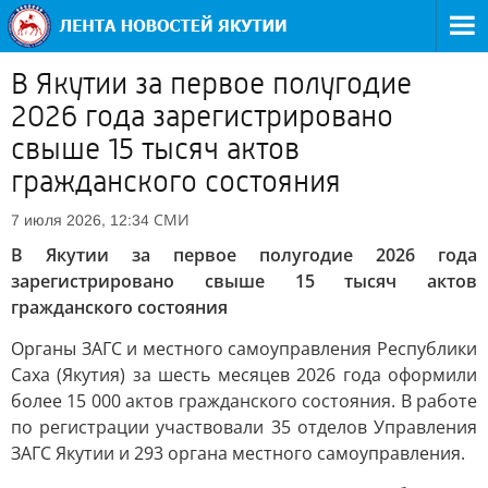
В Якутии за первое полугодие
2026 года зарегистрировано
свыше 15 тысяч актов
гражданского состояния
СМИ
7 июля 2026, 12:34
В Якутии за первое полугодие 2026 года
зарегистрировано свыше 15 тысяч актов
гражданского состояния
Органы ЗАГС и местного самоуправления Республики
Саха (Якутия) за шесть месяцев 2026 года оформили
более 15 000 актов гражданского состояния. В работе
по регистрации участвовали 35 отделов Управления
ЗАГС Якутии и 293 органа местного самоуправления.