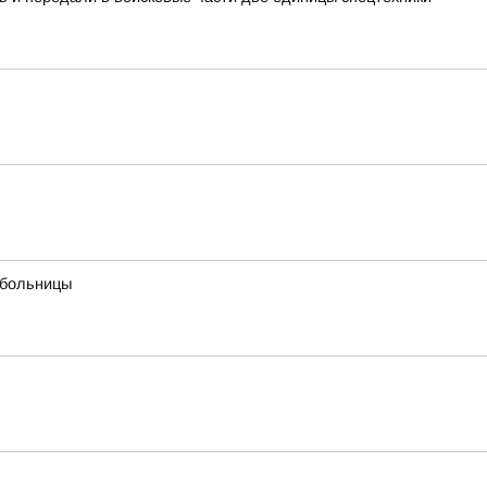
 больницы