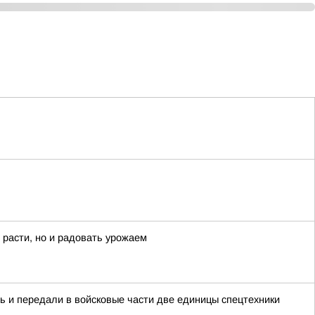
 расти, но и радовать урожаем
ь и передали в войсковые части две единицы спецтехники