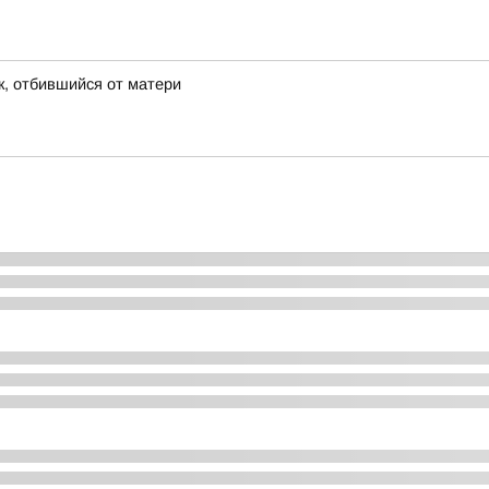
к, отбившийся от матери