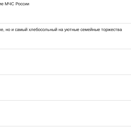
ние МЧС России
е, но и самый хлебосольный на уютные семейные торжества