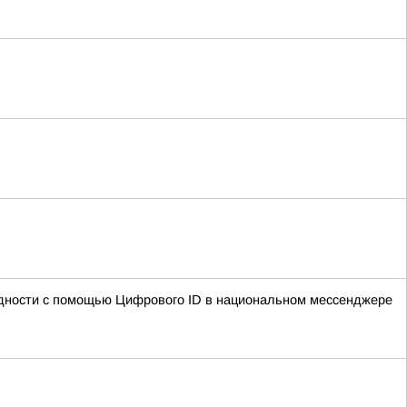
лидности с помощью Цифрового ID в национальном мессенджере