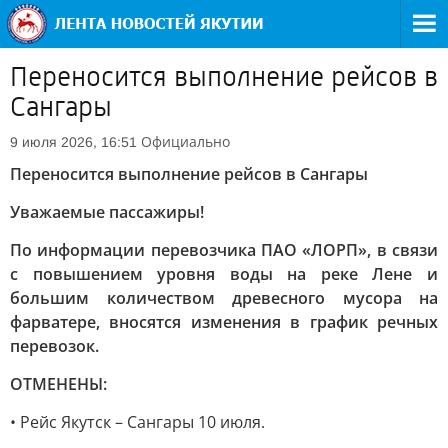
Переносится выполнение рейсов в
Сангары
Официально
9 июля 2026, 16:51
Переносится выполнение рейсов в Сангары
Уважаемые пассажиры!
По информации перевозчика ПАО «ЛОРП», в связи
с повышением уровня воды на реке Лене и
большим количеством древесного мусора на
фарватере, вносятся изменения в график речных
перевозок.
ОТМЕНЕНЫ:
• Рейс Якутск – Сангары 10 июля.