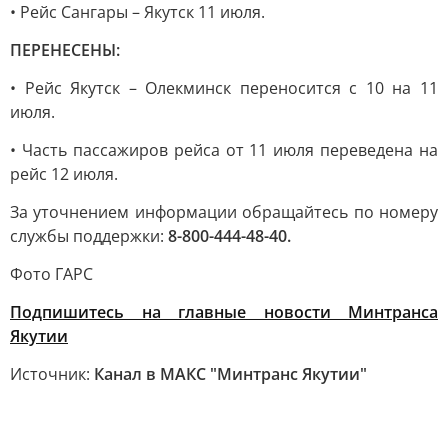
• Рейс Сангары – Якутск 11 июля.
ПЕРЕНЕСЕНЫ:
• Рейс Якутск – Олекминск переносится с 10 на 11
июля.
• Часть пассажиров рейса от 11 июля переведена на
рейс 12 июля.
За уточнением информации обращайтесь по номеру
службы поддержки:
8-800-444-48-40.
Фото ГАРС
Подпишитесь на главные новости Минтранса
Якутии
Источник:
Канал в МАКС "Минтранс Якутии"