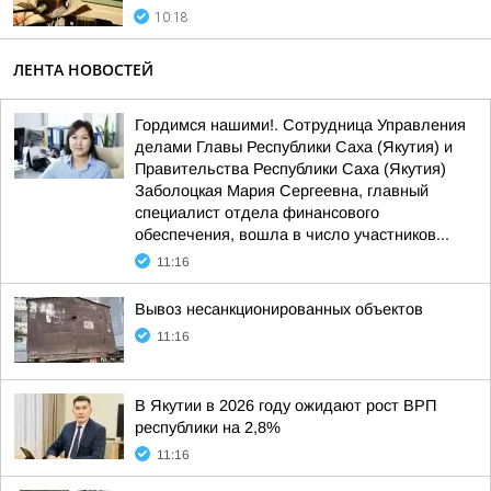
10:18
ЛЕНТА НОВОСТЕЙ
Гордимся нашими!. Сотрудница Управления
делами Главы Республики Саха (Якутия) и
Правительства Республики Саха (Якутия)
Заболоцкая Мария Сергеевна, главный
специалист отдела финансового
обеспечения, вошла в число участников...
11:16
Вывоз несанкционированных объектов
11:16
В Якутии в 2026 году ожидают рост ВРП
республики на 2,8%
11:16