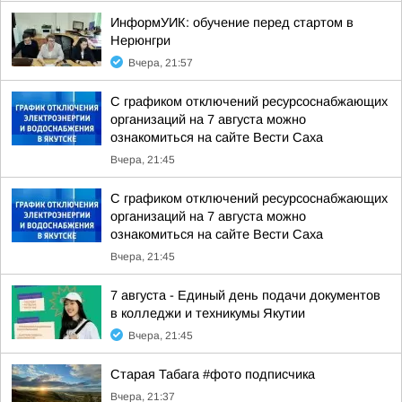
ИнформУИК: обучение перед стартом в
Нерюнгри
Вчера, 21:57
С графиком отключений ресурсоснабжающих
организаций на 7 августа можно
ознакомиться на сайте Вести Саха
Вчера, 21:45
С графиком отключений ресурсоснабжающих
организаций на 7 августа можно
ознакомиться на сайте Вести Саха
Вчера, 21:45
7 августа - Единый день подачи документов
в колледжи и техникумы Якутии
Вчера, 21:45
Старая Табага #фото подписчика
Вчера, 21:37