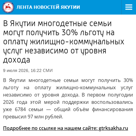
В Якутии многодетные семьи
могут получить 30% льготу на
оплату жилищно-коммунальных
услуг независимо от уровня
дохода
СМИ
9 июля 2026, 16:22
В Якутии многодетные семьи могут получить 30%
льготу на оплату жилищно-коммунальных услуг
независимо от уровня дохода. В первом полугодии
2026 года этой мерой поддержки воспользовались
уже 6784 семьи — общий объём финансирования
превысил 97 млн рублей.
Подробнее по ссылке на нашем сайте: gtrksakha.ru