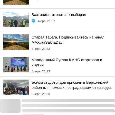
Вахтовики готовятся к выборам
Вчера, 21:37
Старая Табага. Подписывайтесь на канал
MAX.ru/SakhaDay!
Вчера, 21:33
Молодежный Суглан КМНС стартовал в
Якутии
Вчера, 21:33
Бойцы студотрядов прибыли в Верхоянский
район для помощи пострадавшим от паводка
Вчера, 21:30