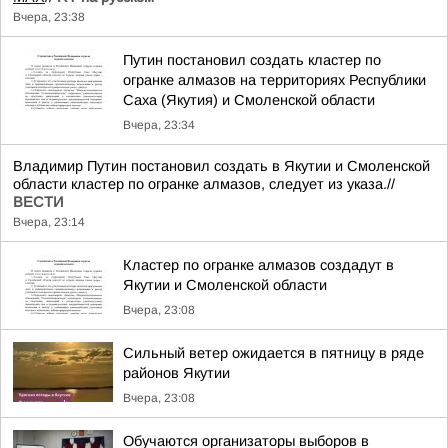
Вчера, 23:38
Путин постановил создать кластер по
огранке алмазов на территориях Республики
Саха (Якутия) и Смоленской области
Вчера, 23:34
Владимир Путин постановил создать в Якутии и Смоленской
области кластер по огранке алмазов, следует из указа.//
ВЕСТИ
Вчера, 23:14
Кластер по огранке алмазов создадут в
Якутии и Смоленской области
Вчера, 23:08
Сильный ветер ожидается в пятницу в ряде
районов Якутии
Вчера, 23:08
Обучаются организаторы выборов в