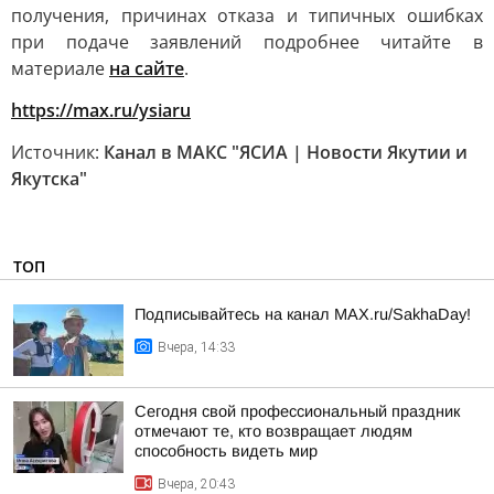
получения, причинах отказа и типичных ошибках
при подаче заявлений подробнее читайте в
материале
на сайте
.
https://max.ru/ysiaru
Источник:
Канал в МАКС "ЯСИА | Новости Якутии и
Якутска"
ТОП
Подписывайтесь на канал MAX.ru/SakhaDay!
Вчера, 14:33
Сегодня свой профессиональный праздник
отмечают те, кто возвращает людям
способность видеть мир
Вчера, 20:43