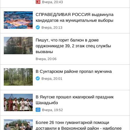
Вчера, 20:43
СПРАВЕДЛИВАЯ РОССИЯ выдвинула
кандидатов на муниципальные выборы
Вчера, 20:13
Пишут, что горит балкон в доме
орджоникидзе 39, 2 этаж спец службы
вызваны
Вчера, 20:06
В Сунтарском районе пропал мужчина
Вчера, 20:01
В Якутске прошел юкагирский праздник
Шахадьибэ
Вчера, 19:52
Более 26 тонн гуманитарной помощи
доставили в Верхоянский район - наиболее