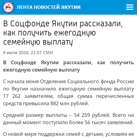
В Соцфонде Якутии рассказали,
как получить ежегодную
семейную выплату
СМИ
8 июля 2026, 21:57
В Соцфонде Якутии рассказали, как получить
ежегодную семейную выплату
С начала июня Отделение Социального фонда России
по Якутии назначило ежегодную семейную выплату
17 262 заявителям, общая сумма перечисленных
средств превысила 882 млн рублей.
Средний размер выплаты – 54 259 рублей. Всего на
данный момент поступило более 56 тысяч заявлений.
О новой мере поддержки семей с детьми, условиях ее