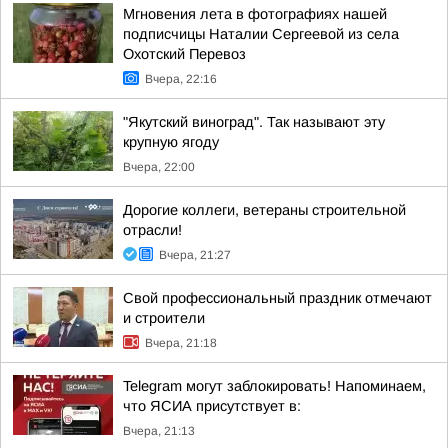
Мгновения лета в фотографиях нашей
подписчицы Наталии Сергеевой из села
Охотский Перевоз
Вчера, 22:16
"Якутский виноград". Так называют эту
крупную ягоду
Вчера, 22:00
Дорогие коллеги, ветераны строительной
отрасли!
Вчера, 21:27
Свой профессиональный праздник отмечают
и строители
Вчера, 21:18
Telegram могут заблокировать! Напоминаем,
что ЯСИА присутствует в:
Вчера, 21:13