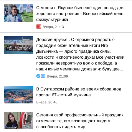
Сегодня в Якутске был ещё один повод для
хорошего настроения - Всероссийский день
физкультурника
Вчера, 21:13
Дорогие друзья!. С огромной радостью
подводим окончательные итоги Игр
Дыгынчика — яркого праздника силы,
ловкости и спортивного духа! Все участники
показали невероятную волю к победе, а
наши юные чемпионы доказали: будущее...
Вчера, 21:09
В Сунтарском районе во время сбора ягод
пропал 67-летний мужчина
Вчера, 20:46
Сегодня свой профессиональный праздник
отмечают те, кто возвращает людям
способность видеть мир