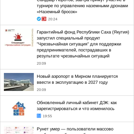
турнире по управлению наземными дронами
«Наземный бросок»
20:24
Гарантийный фонд Республики Саха (Якутия)
запустил специальный продукт
"Чрезвычайная ситуация" для поддержки
предпринимателей, пострадавших в
результате чрезвычайных ситуаций
20:09
Новый аэропорт в Мирном планируется
ввести в эксплуатацию в 2027 году
20:09
Обновленный личный кабинет ДЭК: как
зарегистрироваться и что изменилось
19:55
Рунет умер — пользователи массово