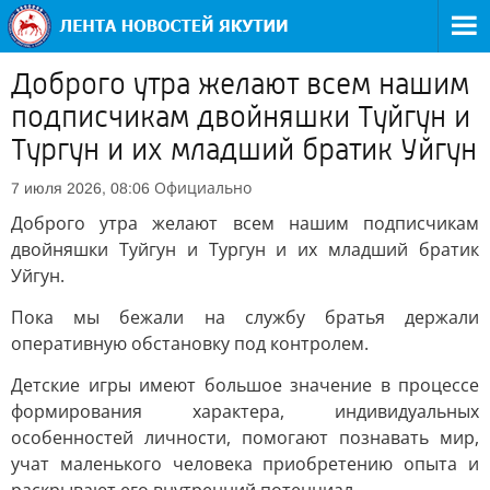
Доброго утра желают всем нашим
подписчикам двойняшки Туйгун и
Тургун и их младший братик Уйгун
Официально
7 июля 2026, 08:06
Доброго утра желают всем нашим подписчикам
двойняшки Туйгун и Тургун и их младший братик
Уйгун.
Пока мы бежали на службу братья держали
оперативную обстановку под контролем.
Детские игры имеют большое значение в процессе
формирования характера, индивидуальных
особенностей личности, помогают познавать мир,
учат маленького человека приобретению опыта и