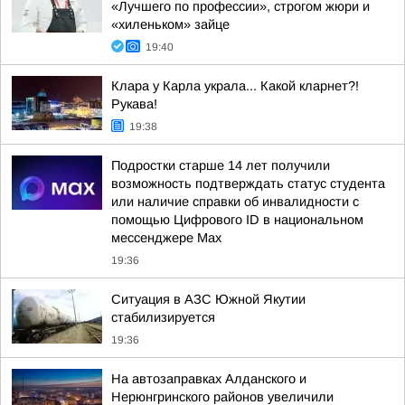
«Лучшего по профессии», строгом жюри и
«хиленьком» зайце
19:40
Клара у Карла украла... Какой кларнет?!
Рукава!
19:38
Подростки старше 14 лет получили
возможность подтверждать статус студента
или наличие справки об инвалидности с
помощью Цифрового ID в национальном
мессенджере Мах
19:36
Ситуация в АЗС Южной Якутии
стабилизируется
19:36
На автозаправках Алданского и
Нерюнгринского районов увеличили