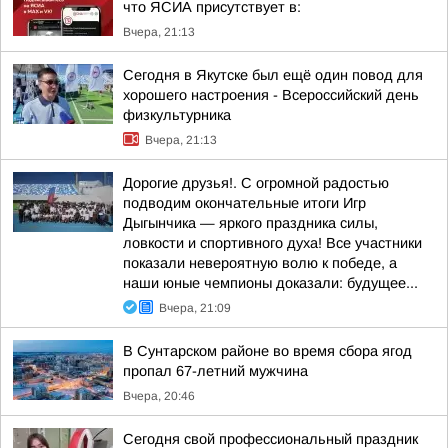
что ЯСИА присутствует в:
Вчера, 21:13
Сегодня в Якутске был ещё один повод для
хорошего настроения - Всероссийский день
физкультурника
Вчера, 21:13
Дорогие друзья!. С огромной радостью
подводим окончательные итоги Игр
Дыгынчика — яркого праздника силы,
ловкости и спортивного духа! Все участники
показали невероятную волю к победе, а
наши юные чемпионы доказали: будущее...
Вчера, 21:09
В Сунтарском районе во время сбора ягод
пропал 67-летний мужчина
Вчера, 20:46
Сегодня свой профессиональный праздник