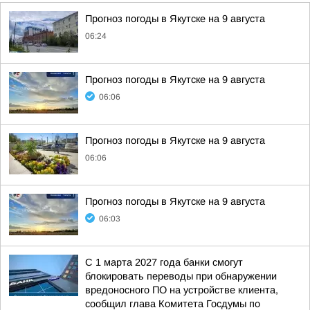
Прогноз погоды в Якутске на 9 августа
06:24
Прогноз погоды в Якутске на 9 августа
06:06
Прогноз погоды в Якутске на 9 августа
06:06
Прогноз погоды в Якутске на 9 августа
06:03
С 1 марта 2027 года банки смогут
блокировать переводы при обнаружении
вредоносного ПО на устройстве клиента,
сообщил глава Комитета Госдумы по