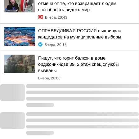
отмечают те, кто возвращает людям
способность видеть мир
Вчера, 20:43
СПРАВЕДЛИВАЯ РОССИЯ выдвинула
кандидатов на муниципальные выборы
Вчера, 20:13
Пишут, что горит балкон в доме
орджоникидзе 39, 2 этаж спец службы
вызваны
Вчера, 20:06