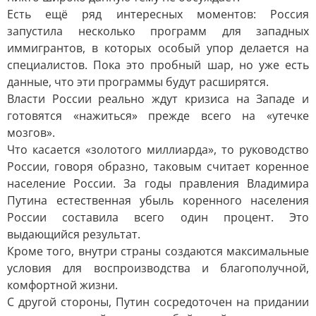
Есть ещё ряд интересных моментов: Россия
запустила несколько программ для западных
иммигрантов, в которых особый упор делается на
специалистов. Пока это пробный шар, но уже есть
данные, что эти программы будут расширятся.
Власти России реально ждут кризиса на Западе и
готовятся «нажиться» прежде всего на «утечке
мозгов».
Что касается «золотого миллиарда», то руководство
России, говоря образно, таковым считает коренное
население России. За годы правления Владимира
Путина естественная убыль коренного населения
России составила всего один процент. Это
выдающийся результат.
Кроме того, внутри страны создаются максимальные
условия для воспроизводства и благополучной,
комфортной жизни.
С другой стороны, Путин сосредоточен на придании