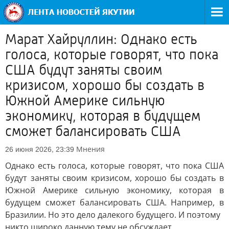
Марат Хайруллин: Однако есть
голоса, которые говорят, что пока
США будут заняты своим
кризисом, хорошо бы создать в
Южной Америке сильную
экономику, которая в будущем
сможет балансировать США
Мнения
26 июня 2026, 23:39
Однако есть голоса, которые говорят, что пока США
будут заняты своим кризисом, хорошо бы создать в
Южной Америке сильную экономику, которая в
будущем сможет балансировать США. Например, в
Бразилии. Но это дело далекого будущего. И поэтому
никто широко данную тему не обсуждает.