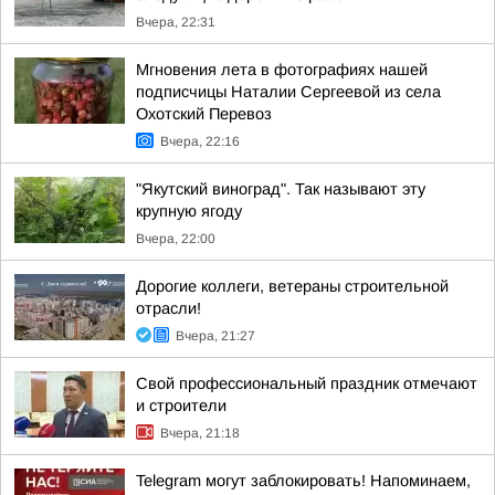
Вчера, 22:31
Мгновения лета в фотографиях нашей
подписчицы Наталии Сергеевой из села
Охотский Перевоз
Вчера, 22:16
"Якутский виноград". Так называют эту
крупную ягоду
Вчера, 22:00
Дорогие коллеги, ветераны строительной
отрасли!
Вчера, 21:27
Свой профессиональный праздник отмечают
и строители
Вчера, 21:18
Telegram могут заблокировать! Напоминаем,