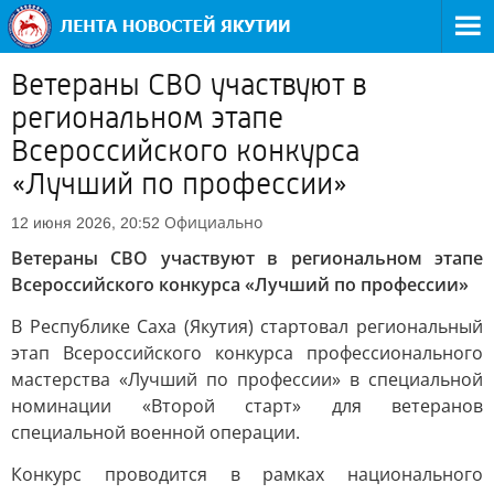
Ветераны СВО участвуют в
региональном этапе
Всероссийского конкурса
«Лучший по профессии»
Официально
12 июня 2026, 20:52
Ветераны СВО участвуют в региональном этапе
Всероссийского конкурса «Лучший по профессии»
В Республике Саха (Якутия) стартовал региональный
этап Всероссийского конкурса профессионального
мастерства «Лучший по профессии» в специальной
номинации «Второй старт» для ветеранов
специальной военной операции.
Конкурс проводится в рамках национального