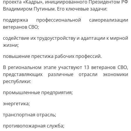
проекта «Кадры», инициированного Президентом РФ
Владимиром Путиным. Его ключевые задачи:
поддержка профессиональной самореализации
ветеранов СВО;
содействие их трудоустройству и адаптации к мирной
жизни;
повышение престижа рабочих профессий.
В региональном этапе участвуют 13 ветеранов СВО,
представляющих различные отрасли экономики
республики:
промышленные предприятия;
энергетика;
транспортная отрасль;
противопожарная служба;