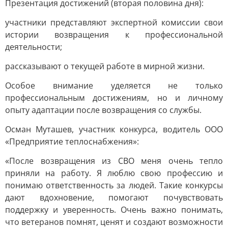
Презентация достижений (вторая половина дня):
участники представляют экспертной комиссии свои
истории возвращения к профессиональной
деятельности;
рассказывают о текущей работе в мирной жизни.
Особое внимание уделяется не только
профессиональным достижениям, но и личному
опыту адаптации после возвращения со службы.
Осман Муташев, участник конкурса, водитель ООО
«Предприятие теплоснабжения»:
«После возвращения из СВО меня очень тепло
приняли на работу. Я люблю свою профессию и
понимаю ответственность за людей. Такие конкурсы
дают вдохновение, помогают почувствовать
поддержку и уверенность. Очень важно понимать,
что ветеранов помнят, ценят и создают возможности