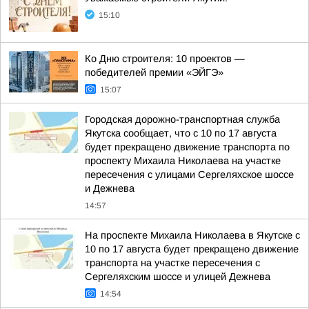
15:10
Ко Дню строителя: 10 проектов —
победителей премии «ЭЙГЭ»
15:07
Городская дорожно-транспортная служба
Якутска сообщает, что с 10 по 17 августа
будет прекращено движение транспорта по
проспекту Михаила Николаева на участке
пересечения с улицами Сергеляхское шоссе
и Дежнева
14:57
На проспекте Михаила Николаева в Якутске с
10 по 17 августа будет прекращено движение
транспорта на участке пересечения с
Сергеляхским шоссе и улицей Дежнева
14:54