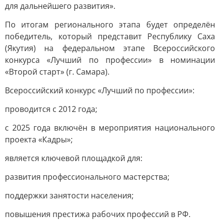
для дальнейшего развития».
По итогам регионального этапа будет определён
победитель, который представит Республику Саха
(Якутия) на федеральном этапе Всероссийского
конкурса «Лучший по профессии» в номинации
«Второй старт» (г. Самара).
Всероссийский конкурс «Лучший по профессии»:
проводится с 2012 года;
с 2025 года включён в мероприятия национального
проекта «Кадры»;
является ключевой площадкой для:
развития профессионального мастерства;
поддержки занятости населения;
повышения престижа рабочих профессий в РФ.