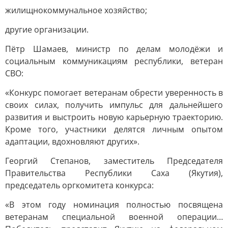
жилищнокоммунальное хозяйство;
другие организации.
Пётр Шамаев, министр по делам молодёжи и
социальным коммуникациям республики, ветеран
СВО:
«Конкурс помогает ветеранам обрести уверенность в
своих силах, получить импульс для дальнейшего
развития и выстроить новую карьерную траекторию.
Кроме того, участники делятся личным опытом
адаптации, вдохновляют других».
Георгий Степанов, заместитель Председателя
Правительства Республики Саха (Якутия),
председатель оргкомитета конкурса:
«В этом году номинация полностью посвящена
ветеранам специальной военной операции…