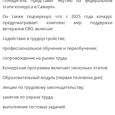
Победитель представит Якутию на федеральном
этапе конкурса в Самаре».
Он также подчеркнул, что с 2025 года конкурс
предусматривает комплекс мер поддержки
ветеранов СВО, включая:
содействие в трудоустройстве;
профессиональное обучение и переобучение;
сопровождение на рынке труда.
Конкурсная программа включает несколько этапов:
Образовательный модуль (первая половина дня):
лекции по трудовому законодательству;
занятия по охране труда;
выполнение тестовых заданий.