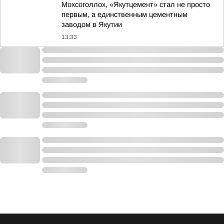
Мохсоголлох, «Якутцемент» стал не просто
первым, а единственным цементным
заводом в Якутии
13:33