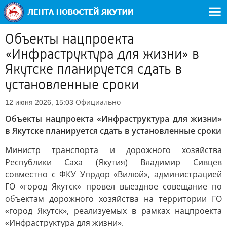
Объекты нацпроекта
«Инфраструктура для жизни» в
Якутске планируется сдать в
установленные сроки
Официально
12 июня 2026, 15:03
Объекты нацпроекта «Инфраструктура для жизни»
в Якутске планируется сдать в установленные сроки
Министр транспорта и дорожного хозяйства
Республики Саха (Якутия) Владимир Сивцев
совместно с ФКУ Упрдор «Вилюй», администрацией
ГО «город Якутск» провел выездное совещание по
объектам дорожного хозяйства на территории ГО
«город Якутск», реализуемых в рамках нацпроекта
«Инфраструктура для жизни».