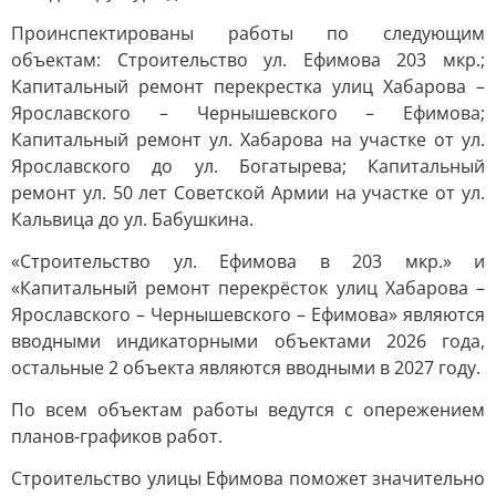
Проинспектированы работы по следующим
объектам: Строительство ул. Ефимова 203 мкр.;
Капитальный ремонт перекрестка улиц Хабарова –
Ярославского – Чернышевского – Ефимова;
Капитальный ремонт ул. Хабарова на участке от ул.
Ярославского до ул. Богатырева; Капитальный
ремонт ул. 50 лет Советской Армии на участке от ул.
Кальвица до ул. Бабушкина.
«Строительство ул. Ефимова в 203 мкр.» и
«Капитальный ремонт перекрёсток улиц Хабарова –
Ярославского – Чернышевского – Ефимова» являются
вводными индикаторными объектами 2026 года,
остальные 2 объекта являются вводными в 2027 году.
По всем объектам работы ведутся с опережением
планов-графиков работ.
Строительство улицы Ефимова поможет значительно