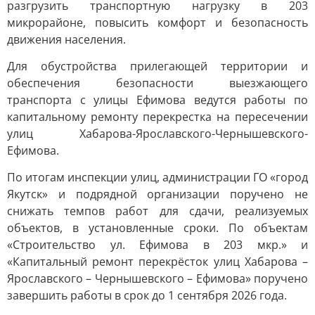
разгрузить транспортную нагрузку в 203
микрорайоне, повысить комфорт и безопасность
движения населения.
Для обустройства прилегающей территории и
обеспечения безопасности выезжающего
транспорта с улицы Ефимова ведутся работы по
капитальному ремонту перекрестка на пересечении
улиц Хабарова-Ярославского-Чернышевского-
Ефимова.
По итогам инспекции улиц, администрации ГО «город
Якутск» и подрядной организации поручено не
снижать темпов работ для сдачи, реализуемых
объектов, в установленные сроки. По объектам
«Строительство ул. Ефимова в 203 мкр.» и
«Капитальный ремонт перекрёсток улиц Хабарова –
Ярославского – Чернышевского – Ефимова» поручено
завершить работы в срок до 1 сентября 2026 года.