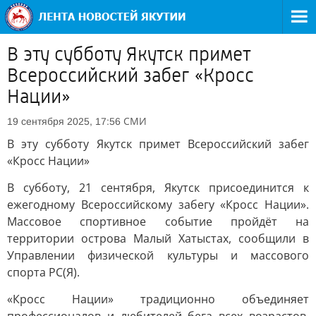
В эту субботу Якутск примет
Всероссийский забег «Кросс
Нации»
СМИ
19 сентября 2025, 17:56
В эту субботу Якутск примет Всероссийский забег
«Кросс Нации»
В субботу, 21 сентября, Якутск присоединится к
ежегодному Всероссийскому забегу «Кросс Нации».
Массовое спортивное событие пройдёт на
территории острова Малый Хатыстах, сообщили в
Управлении физической культуры и массового
спорта РС(Я).
«Кросс Нации» традиционно объединяет