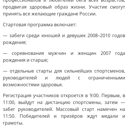
профессионалов и любителей бега всех возрастов,
продвигая здоровый образ жизни. Участие смогут
принять все желающие граждане России.
Стартовая программа включает:
— забеги среди юношей и девушек 2008–2010 годов
рождения;
— соревнования мужчин и женщин 2007 года
рождения и старше;
— отдельные старты для сильнейших спортсменов,
руководителей и людей с ограниченными
возможностями здоровья.
Регистрация участников откроется в 9:00. Первым, в
11:00, выйдут на дистанцию спортсмены, затем —
забег руководителей. Массовый старт намечен на
11:50. Победителей и призёров ждут медали и
грамоты.