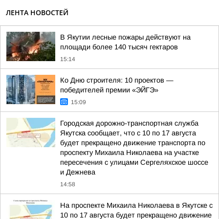
ЛЕНТА НОВОСТЕЙ
В Якутии лесные пожары действуют на
площади более 140 тысяч гектаров
15:14
Ко Дню строителя: 10 проектов —
победителей премии «ЭЙГЭ»
15:09
Городская дорожно-транспортная служба
Якутска сообщает, что с 10 по 17 августа
будет прекращено движение транспорта по
проспекту Михаила Николаева на участке
пересечения с улицами Сергеляхское шоссе
и Дежнева
14:58
На проспекте Михаила Николаева в Якутске с
10 по 17 августа будет прекращено движение