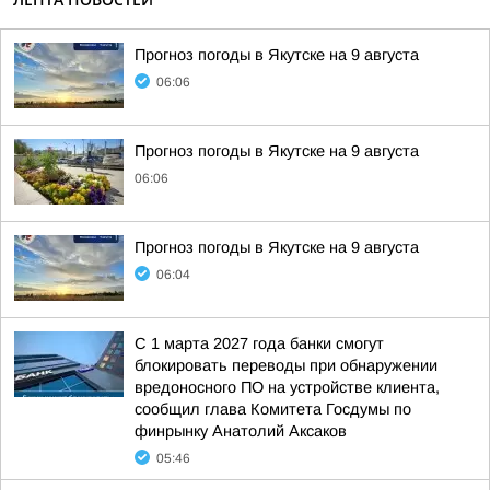
Прогноз погоды в Якутске на 9 августа
06:06
Прогноз погоды в Якутске на 9 августа
06:06
Прогноз погоды в Якутске на 9 августа
06:04
С 1 марта 2027 года банки смогут
блокировать переводы при обнаружении
вредоносного ПО на устройстве клиента,
сообщил глава Комитета Госдумы по
финрынку Анатолий Аксаков
05:46