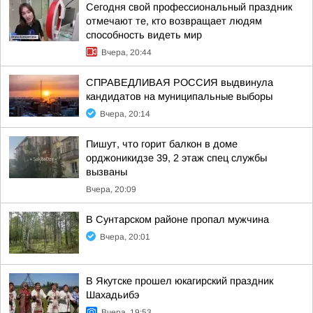
Сегодня свой профессиональный праздник
отмечают те, кто возвращает людям
способность видеть мир
Вчера, 20:44
СПРАВЕДЛИВАЯ РОССИЯ выдвинула
кандидатов на муниципальные выборы
Вчера, 20:14
Пишут, что горит балкон в доме
орджоникидзе 39, 2 этаж спец службы
вызваны
Вчера, 20:09
В Сунтарском районе пропал мужчина
Вчера, 20:01
В Якутске прошел юкагирский праздник
Шахадьибэ
Вчера, 19:53