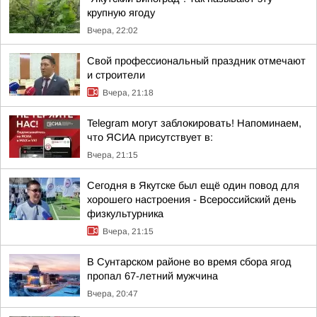
крупную ягоду
Вчера, 22:02
Свой профессиональный праздник отмечают
и строители
Вчера, 21:18
Telegram могут заблокировать! Напоминаем,
что ЯСИА присутствует в:
Вчера, 21:15
Сегодня в Якутске был ещё один повод для
хорошего настроения - Всероссийский день
физкультурника
Вчера, 21:15
В Сунтарском районе во время сбора ягод
пропал 67-летний мужчина
Вчера, 20:47