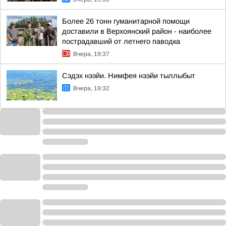
Более 26 тонн гуманитарной помощи
доставили в Верхоянский район - наиболее
пострадавший от летнего паводка
Вчера, 19:37
Сэдэх нээйи. Нимфея нээйи тыллыбыт
Вчера, 19:32