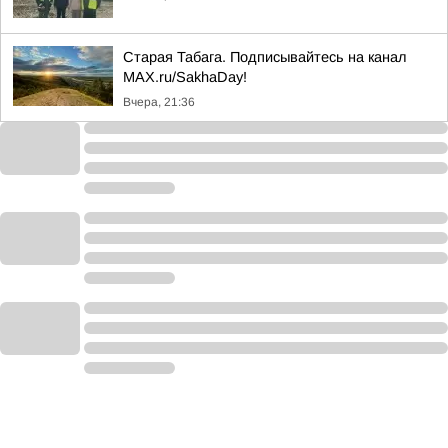
Старая Табага. Подписывайтесь на канал
MAX.ru/SakhaDay!
Вчера, 21:36