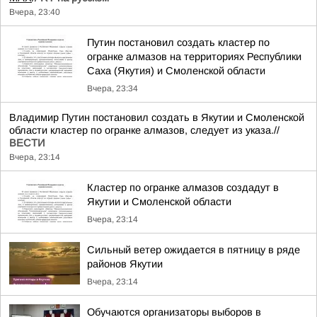
Вчера, 23:40
Путин постановил создать кластер по
огранке алмазов на территориях Республики
Саха (Якутия) и Смоленской области
Вчера, 23:34
Владимир Путин постановил создать в Якутии и Смоленской
области кластер по огранке алмазов, следует из указа.//
ВЕСТИ
Вчера, 23:14
Кластер по огранке алмазов создадут в
Якутии и Смоленской области
Вчера, 23:14
Сильный ветер ожидается в пятницу в ряде
районов Якутии
Вчера, 23:14
Обучаются организаторы выборов в