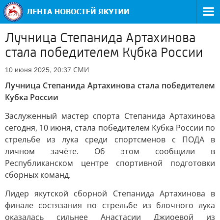
Лучница Степанида Артахинова
стала победителем Кубка России
СМИ
10 июня 2025, 20:37
Лучница Степанида Артахинова стала победителем
Кубка России
Заслуженный мастер спорта Степанида Артахинова
сегодня, 10 июня, стала победителем Кубка России по
стрельбе из лука среди спортсменов с ПОДА в
личном зачёте. Об этом сообщили в
Республиканском центре спортивной подготовки
сборных команд.
Лидер якутской сборной Степанида Артахинова в
финале состязания по стрельбе из блочного лука
оказалась сильнее Анастасии Джиоевой из