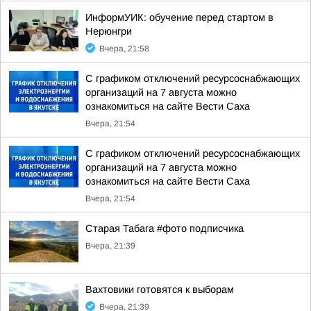
ИнформУИК: обучение перед стартом в
Нерюнгри
Вчера, 21:58
С графиком отключений ресурсоснабжающих
организаций на 7 августа можно
ознакомиться на сайте Вести Саха
Вчера, 21:54
С графиком отключений ресурсоснабжающих
организаций на 7 августа можно
ознакомиться на сайте Вести Саха
Вчера, 21:54
Старая Табага #фото подписчика
Вчера, 21:39
Вахтовики готовятся к выборам
Вчера, 21:39