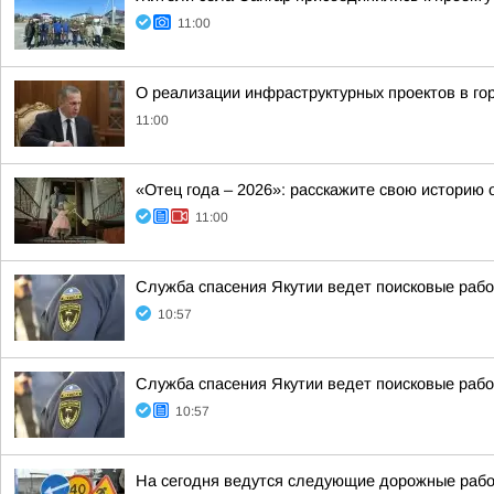
11:00
О реализации инфраструктурных проектов в го
11:00
«Отец года – 2026»: расскажите свою историю
11:00
Служба спасения Якутии ведет поисковые рабо
10:57
Служба спасения Якутии ведет поисковые рабо
10:57
На сегодня ведутся следующие дорожные рабо