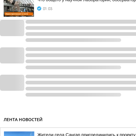
01:03
ЛЕНТА НОВОСТЕЙ
Жители села Сангар присоединились к проекту