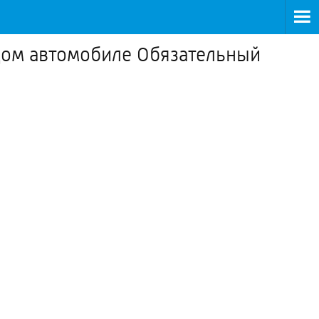
дом автомобиле Обязательный