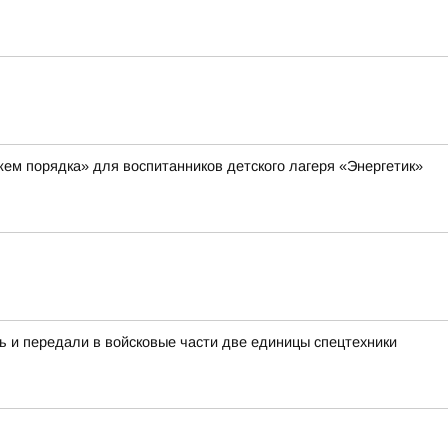
ем порядка» для воспитанников детского лагеря «Энергетик»
ь и передали в войсковые части две единицы спецтехники