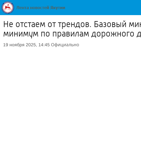
Не отстаем от трендов. Базовый м
минимум по правилам дорожного 
Официально
19 ноября 2025, 14:45