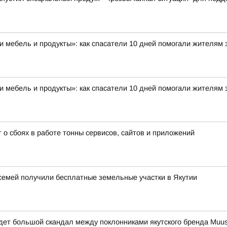
и мебель и продукты»: как спасатели 10 дней помогали жителям 
и мебель и продукты»: как спасатели 10 дней помогали жителям 
о сбоях в работе тонны сервисов, сайтов и приложений
 семей получили бесплатные земельные участки в Якутии
идет большой скандал между поклонниками якутского бренда Muu