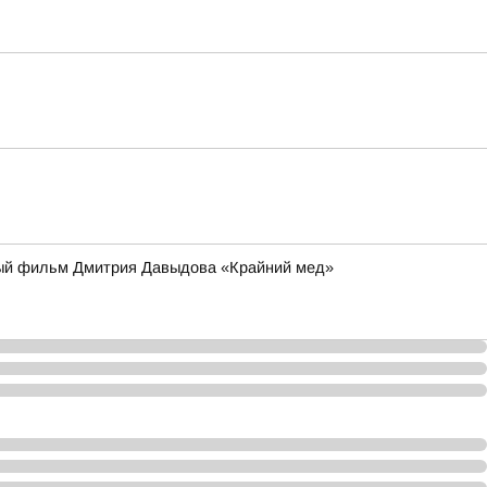
ьный фильм Дмитрия Давыдова «Крайний мед»